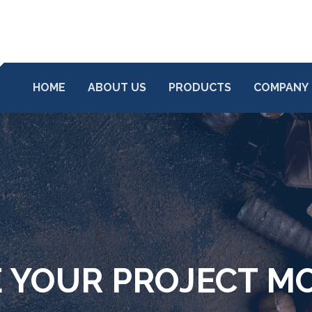
HOME
ABOUT US
PRODUCTS
COMPANY
E YOUR PROJECT 