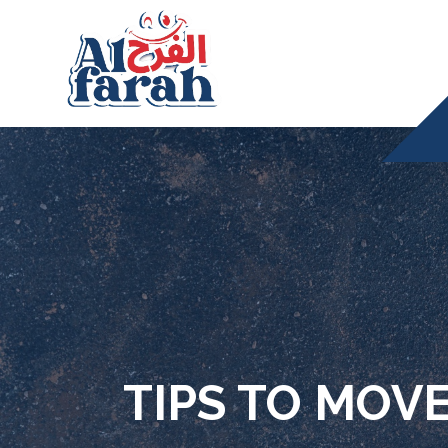
TIPS TO MOV