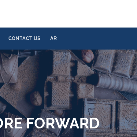
CONTACT US
AR
MORE FORWARD