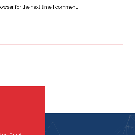
rowser for the next time I comment.