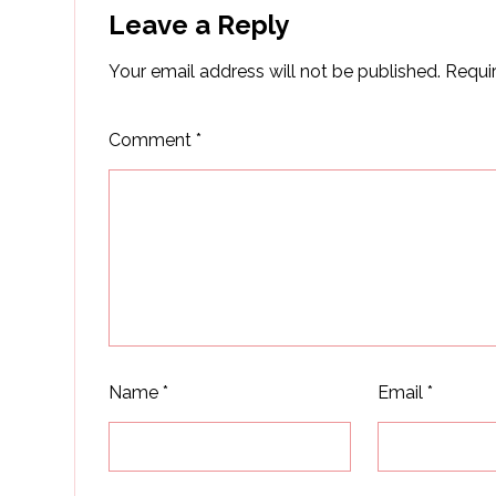
Leave a Reply
Your email address will not be published.
Requi
Comment
*
Name
*
Email
*