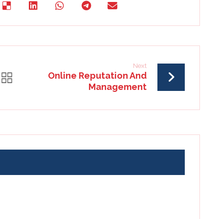
Next
Online Reputation And
Management