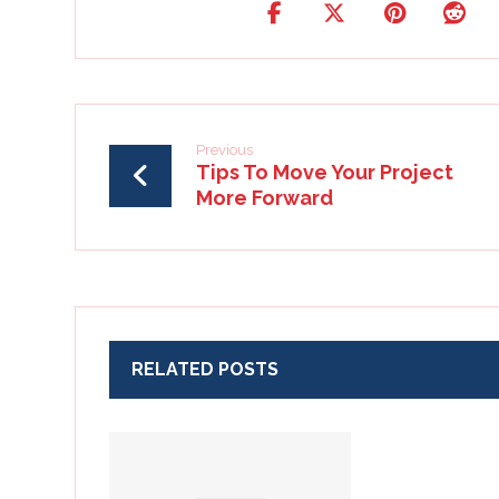
Previous
Tips To Move Your Project
More Forward
RELATED POSTS