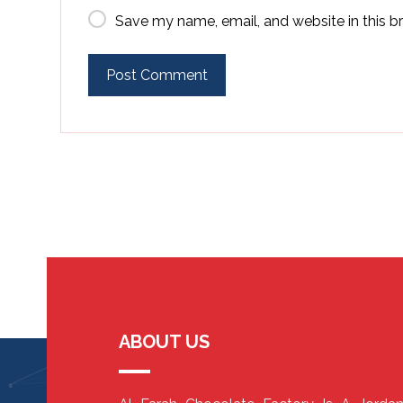
Save my name, email, and website in this b
ABOUT US