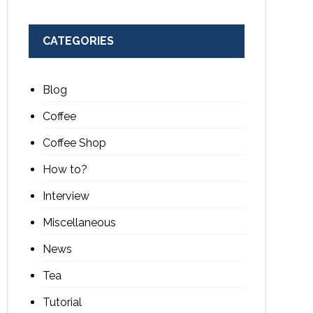
CATEGORIES
Blog
Coffee
Coffee Shop
How to?
Interview
Miscellaneous
News
Tea
Tutorial