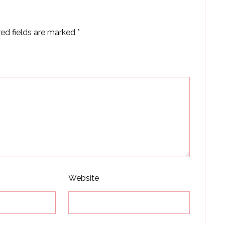
red fields are marked
*
Website