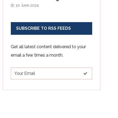
10 June 2024
SUBSCRIBE TO RSS FEEDS
Get all latest content delivered to your
email a few times a month.